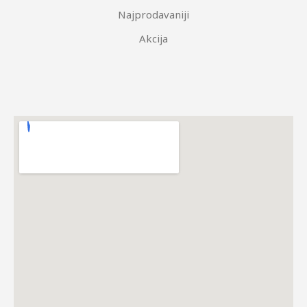
Najprodavaniji
Akcija