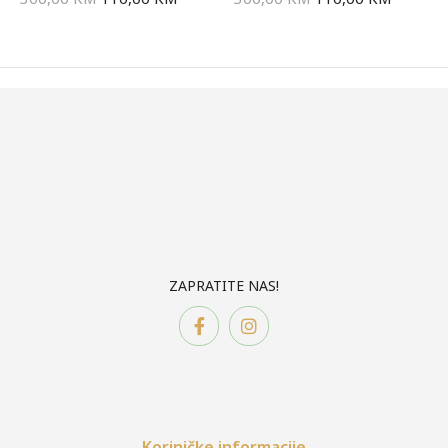
ZAPRATITE NAS!
Koriničke informacije