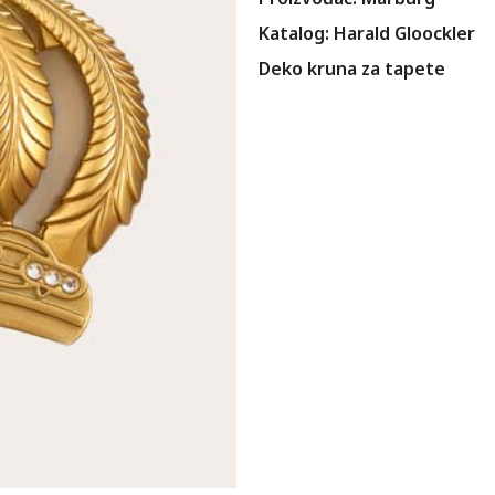
Katalog: Harald Gloockler
Deko kruna za tapete