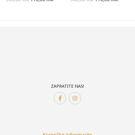
ZAPRATITE NAS!
Koriničke informacije