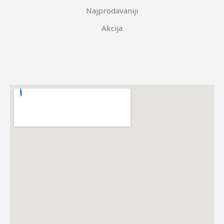
Najprodavaniji
Akcija