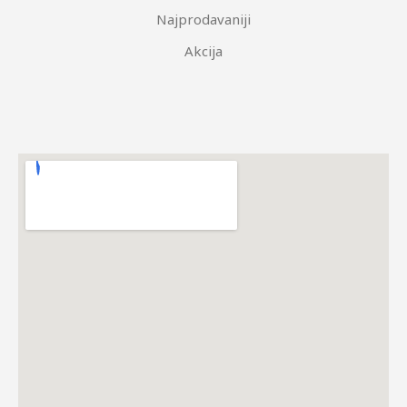
Najprodavaniji
Akcija