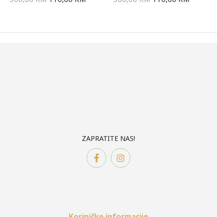
ZAPRATITE NAS!
Koriničke informacije