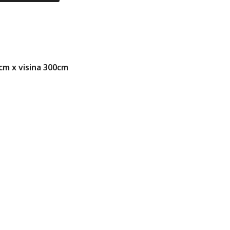
5cm x visina 300cm