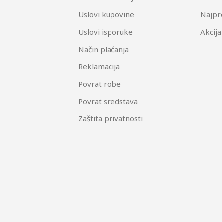
Uslovi kupovine
Najpr
Uslovi isporuke
Akcija
Način plaćanja
Reklamacija
Povrat robe
Povrat sredstava
Zaštita privatnosti