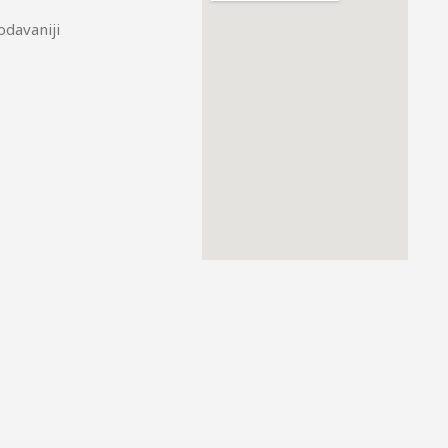
odavaniji