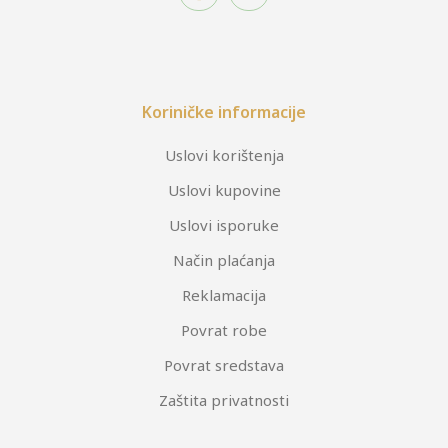
Koriničke informacije
Uslovi korištenja
Uslovi kupovine
Uslovi isporuke
Način plaćanja
Reklamacija
Povrat robe
Povrat sredstava
Zaštita privatnosti