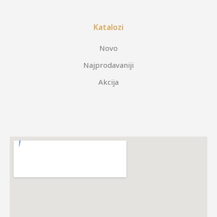
Katalozi
Novo
Najprodavaniji
Akcija