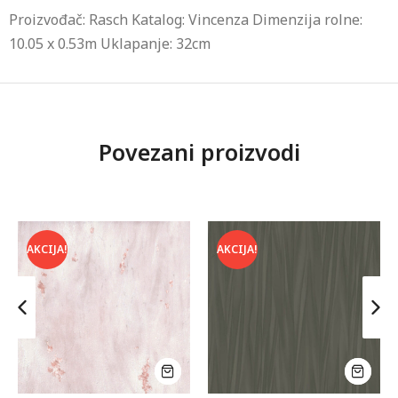
Proizvođač: Rasch Katalog: Vincenza Dimenzija rolne:
10.05 x 0.53m Uklapanje: 32cm
Povezani proizvodi
AKCIJA!
AKCIJA!