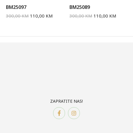
BM25097
BM25089
300,00
KM
110,00
KM
300,00
KM
110,00
KM
ZAPRATITE NAS!