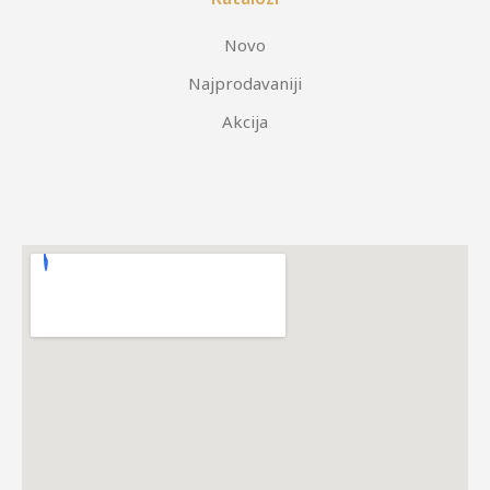
Novo
Najprodavaniji
Akcija