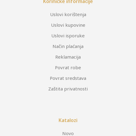
Koriničke informacije
Uslovi korištenja
Uslovi kupovine
Uslovi isporuke
Način plaćanja
Reklamacija
Povrat robe
Povrat sredstava
Zaštita privatnosti
Katalozi
Novo