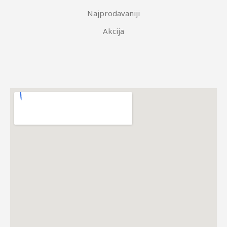
Najprodavaniji
Akcija