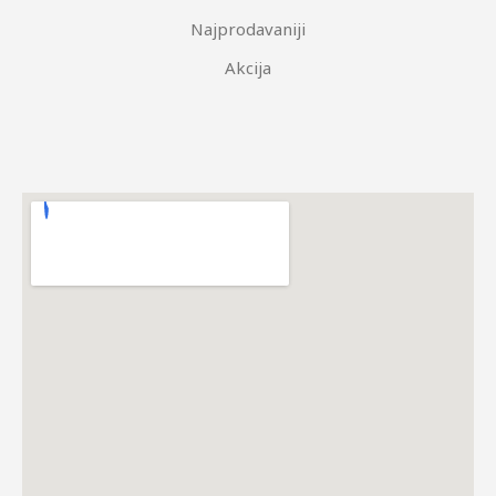
Najprodavaniji
Akcija