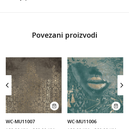
Povezani proizvodi
WC-MU11007
WC-MU11006