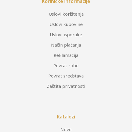
Koriničke informacije
Uslovi korištenja
Uslovi kupovine
Uslovi isporuke
Način plaćanja
Reklamacija
Povrat robe
Povrat sredstava
Zaštita privatnosti
Katalozi
Novo