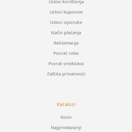
Uslovi korištenja
Uslovi kupovine
Uslovi isporuke
Način plaćanja
Reklamacija
Povrat robe
Povrat sredstava
Zaštita privatnosti
Katalozi
Novo
Najprodavaniji