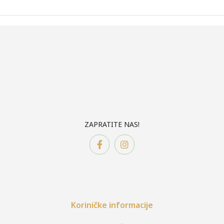
ZAPRATITE NAS!
Koriničke informacije