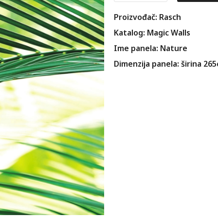
Proizvođač: Rasch
Katalog: Magic Walls
Ime panela: Nature
Dimenzija panela: širina 26