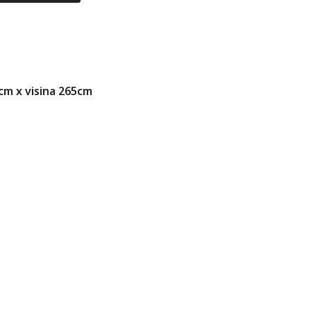
5cm x visina 265cm