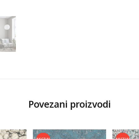
Povezani proizvodi