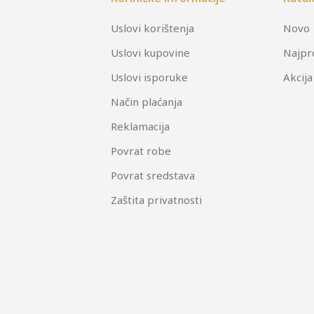
Uslovi korištenja
Novo
Uslovi kupovine
Najpr
Uslovi isporuke
Akcija
Način plaćanja
Reklamacija
Povrat robe
Povrat sredstava
Zaštita privatnosti