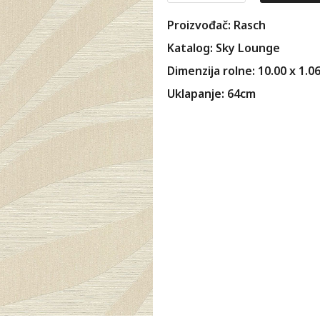
Proizvođač: Rasch
Katalog: Sky Lounge
Dimenzija rolne: 10.00 x 1.0
Uklapanje: 64cm