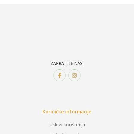
ZAPRATITE NAS!
Koriničke informacije
Uslovi korištenja