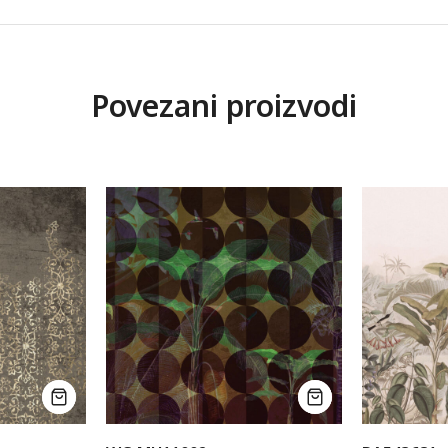
Povezani proizvodi