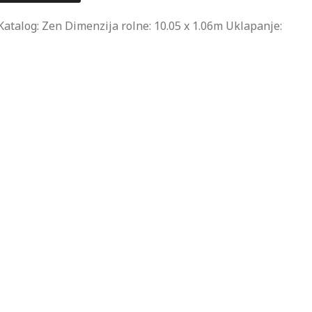
Katalog: Zen Dimenzija rolne: 10.05 x 1.06m Uklapanje: