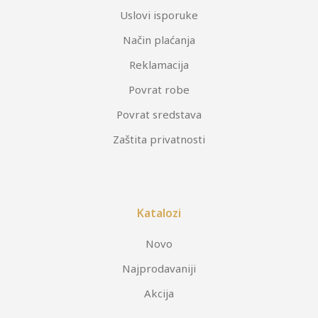
Uslovi isporuke
Način plaćanja
Reklamacija
Povrat robe
Povrat sredstava
Zaštita privatnosti
Katalozi
Novo
Najprodavaniji
Akcija