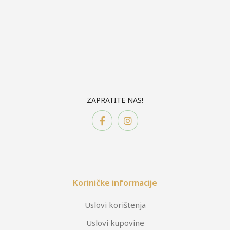
ZAPRATITE NAS!
Koriničke informacije
Uslovi korištenja
Uslovi kupovine