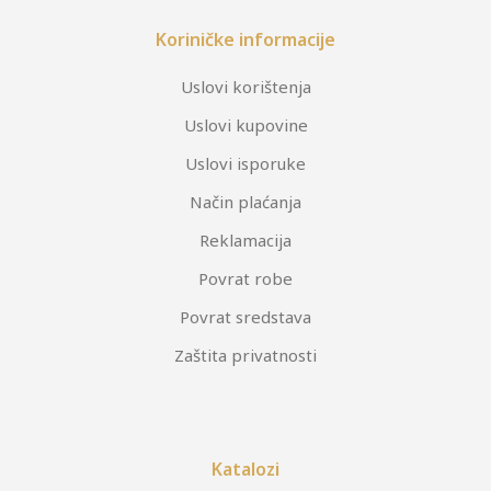
Koriničke informacije
Uslovi korištenja
Uslovi kupovine
Uslovi isporuke
Način plaćanja
Reklamacija
Povrat robe
Povrat sredstava
Zaštita privatnosti
Katalozi