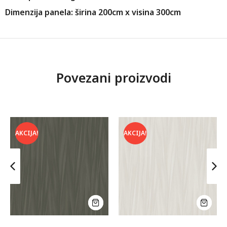
Dimenzija panela: širina 200cm x visina 300cm
Povezani proizvodi
AKCIJA!
AKCIJA!