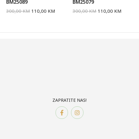
BM25089
BM25079
300,00
KM
110,00
KM
300,00
KM
110,00
KM
ZAPRATITE NAS!