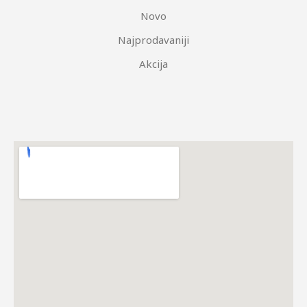
Novo
Najprodavaniji
Akcija