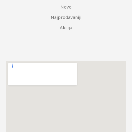
Novo
Najprodavaniji
Akcija