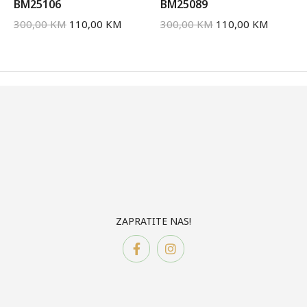
BM25106
BM25089
300,00
KM
110,00
KM
300,00
KM
110,00
KM
ZAPRATITE NAS!