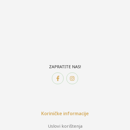
ZAPRATITE NAS!
Koriničke informacije
Uslovi korištenja