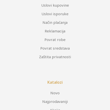
Uslovi kupovine
Uslovi isporuke
Način plaćanja
Reklamacija
Povrat robe
Povrat sredstava
Zaštita privatnosti
Katalozi
Novo
Najprodavaniji
Akcija