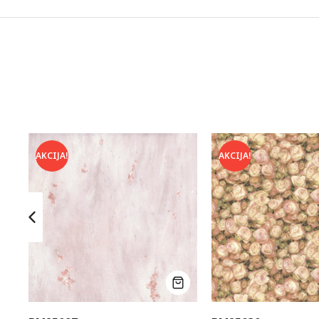
AKCIJA!
AKCIJA!