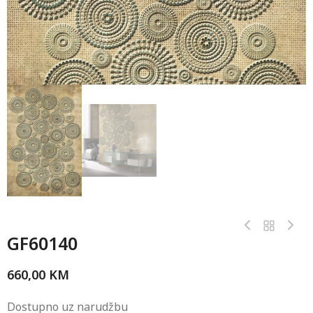
GF60140
660,00
KM
Dostupno uz narudžbu