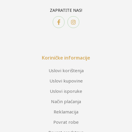
ZAPRATITE NAS!
Koriničke informacije
Uslovi korištenja
Uslovi kupovine
Uslovi isporuke
Način plaćanja
Reklamacija
Povrat robe