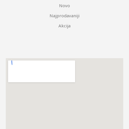
Novo
Najprodavaniji
Akcija