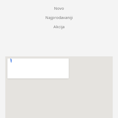
Novo
Najprodavaniji
Akcija