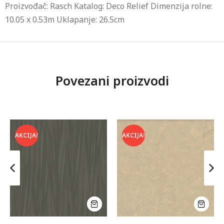
Proizvođač: Rasch Katalog: Deco Relief Dimenzija rolne:
10.05 x 0.53m Uklapanje: 26.5cm
Povezani proizvodi
AKCIJA!
AKCIJA!