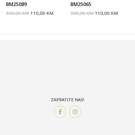
BM25089
BM25065
300,00
KM
110,00
KM
300,00
KM
110,00
KM
ZAPRATITE NAS!