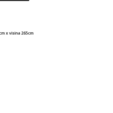
2cm x visina 265cm