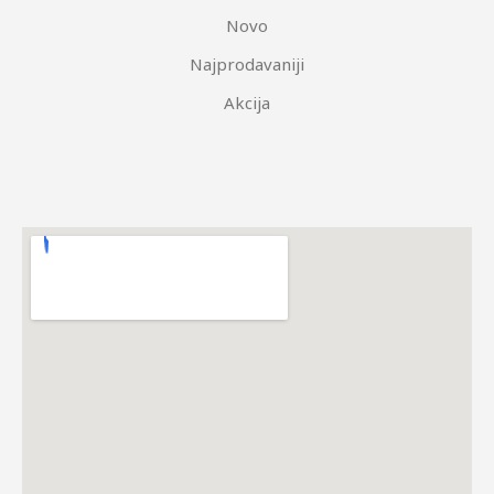
Novo
Najprodavaniji
Akcija