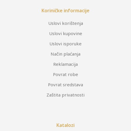
Koriničke informacije
Uslovi korištenja
Uslovi kupovine
Uslovi isporuke
Način plaćanja
Reklamacija
Povrat robe
Povrat sredstava
Zaštita privatnosti
Katalozi