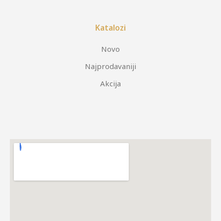
Katalozi
Novo
Najprodavaniji
Akcija