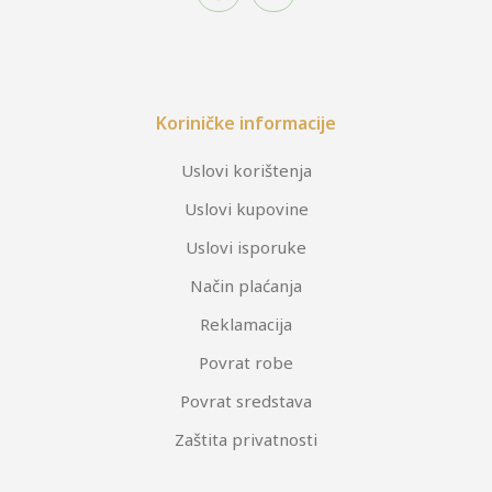
Koriničke informacije
Uslovi korištenja
Uslovi kupovine
Uslovi isporuke
Način plaćanja
Reklamacija
Povrat robe
Povrat sredstava
Zaštita privatnosti