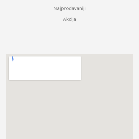
Najprodavaniji
Akcija