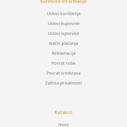
Koriničke informacije
Uslovi korištenja
Uslovi kupovine
Uslovi isporuke
Način plaćanja
Reklamacija
Povrat robe
Povrat sredstava
Zaštita privatnosti
Katalozi
Novo