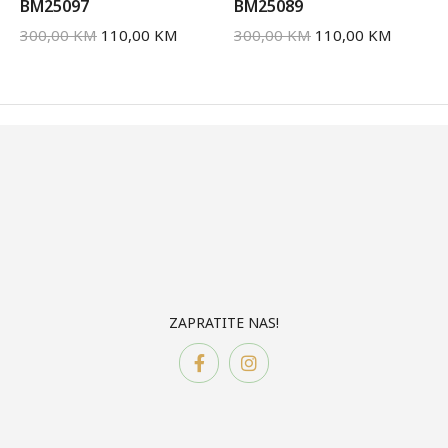
BM25097
BM25089
300,00
KM
110,00
KM
300,00
KM
110,00
KM
ZAPRATITE NAS!