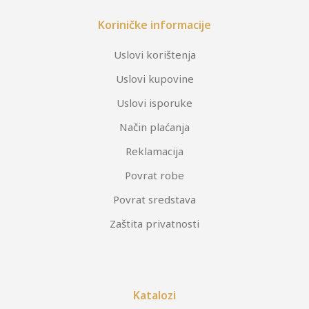
Koriničke informacije
Uslovi korištenja
Uslovi kupovine
Uslovi isporuke
Način plaćanja
Reklamacija
Povrat robe
Povrat sredstava
Zaštita privatnosti
Katalozi