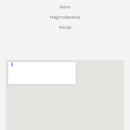
Novo
Najprodavaniji
Akcija