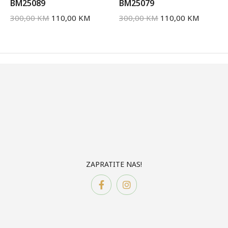
BM25089
BM25079
300,00
KM
110,00
KM
300,00
KM
110,00
KM
ZAPRATITE NAS!