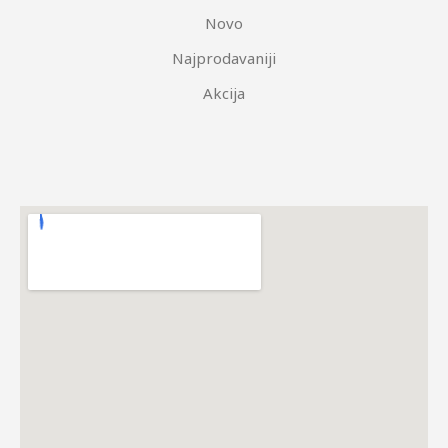
Novo
Najprodavaniji
Akcija