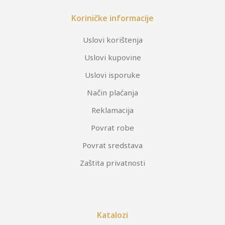
Koriničke informacije
Uslovi korištenja
Uslovi kupovine
Uslovi isporuke
Način plaćanja
Reklamacija
Povrat robe
Povrat sredstava
Zaštita privatnosti
Katalozi