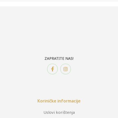
ZAPRATITE NAS!
Koriničke informacije
Uslovi korištenja