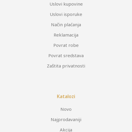
Uslovi kupovine
Uslovi isporuke
Način plaćanja
Reklamacija
Povrat robe
Povrat sredstava
Zaštita privatnosti
Katalozi
Novo
Najprodavaniji
Akcija