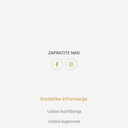
ZAPRATITE NAS!
Koriničke informacije
Uslovi korištenja
Uslovi kupovine