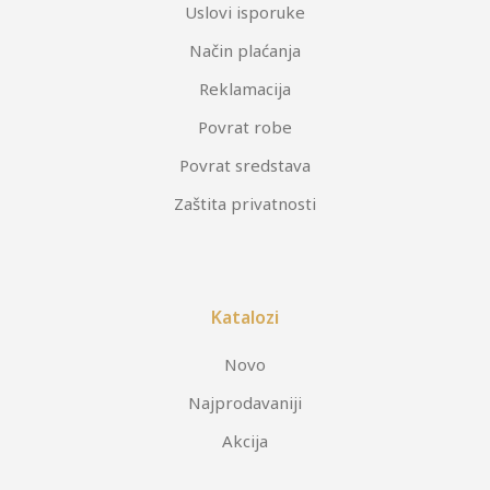
Uslovi isporuke
Način plaćanja
Reklamacija
Povrat robe
Povrat sredstava
Zaštita privatnosti
Katalozi
Novo
Najprodavaniji
Akcija