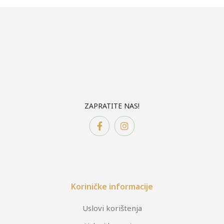
ZAPRATITE NAS!
Koriničke informacije
Uslovi korištenja