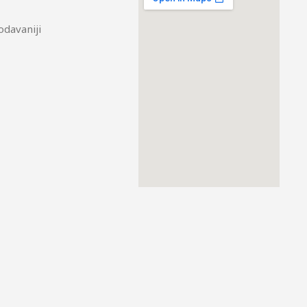
odavaniji