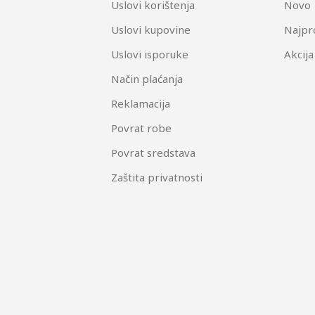
Uslovi korištenja
Novo
Uslovi kupovine
Najpr
Uslovi isporuke
Akcija
Način plaćanja
Reklamacija
Povrat robe
Povrat sredstava
Zaštita privatnosti