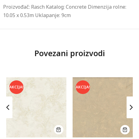
Proizvođač: Rasch Katalog: Concrete Dimenzija rolne:
10.05 x 0.53m Uklapanje: 9cm
Povezani proizvodi
AKCIJA!
AKCIJA!