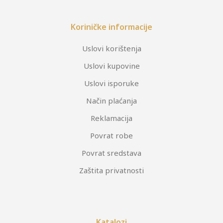
Koriničke informacije
Uslovi korištenja
Uslovi kupovine
Uslovi isporuke
Način plaćanja
Reklamacija
Povrat robe
Povrat sredstava
Zaštita privatnosti
Katalozi