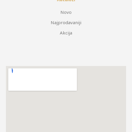
Novo
Najprodavaniji
Akcija