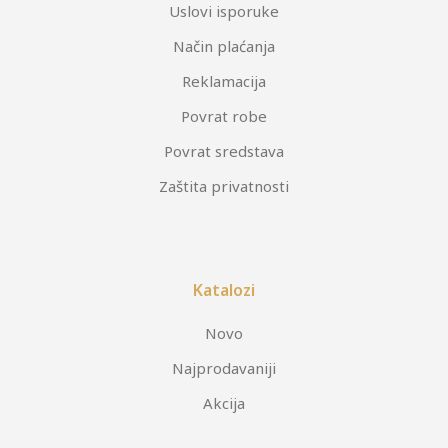
Uslovi isporuke
Način plaćanja
Reklamacija
Povrat robe
Povrat sredstava
Zaštita privatnosti
Katalozi
Novo
Najprodavaniji
Akcija