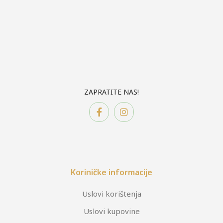
ZAPRATITE NAS!
Koriničke informacije
Uslovi korištenja
Uslovi kupovine