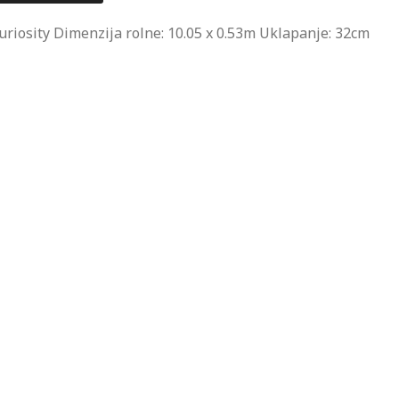
uriosity Dimenzija rolne: 10.05 x 0.53m Uklapanje: 32cm