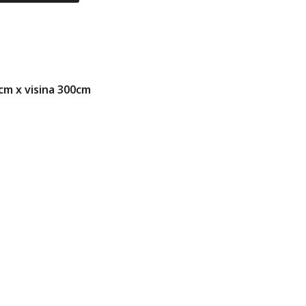
8cm x visina 300cm