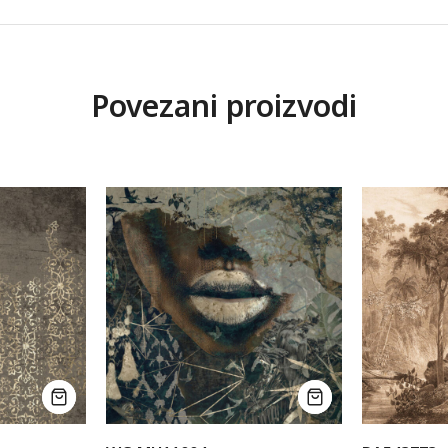
Povezani proizvodi