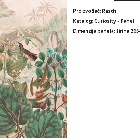
Proizvođač: Rasch
Katalog: Curiosity - Panel
Dimenzija panela: širina 26