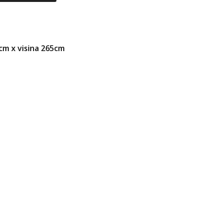
5cm x visina 265cm