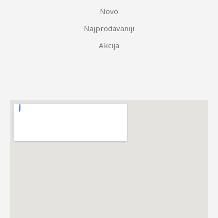
Novo
Najprodavaniji
Akcija