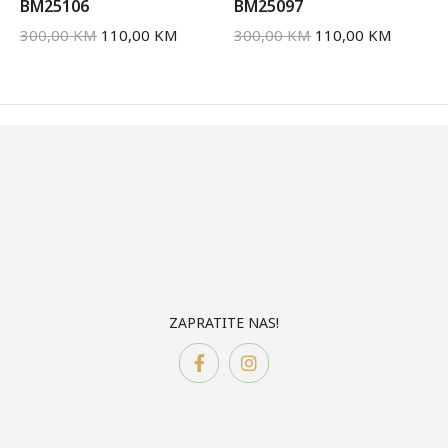
BM25106
BM25097
300,00
KM
110,00
KM
300,00
KM
110,00
KM
ZAPRATITE NAS!