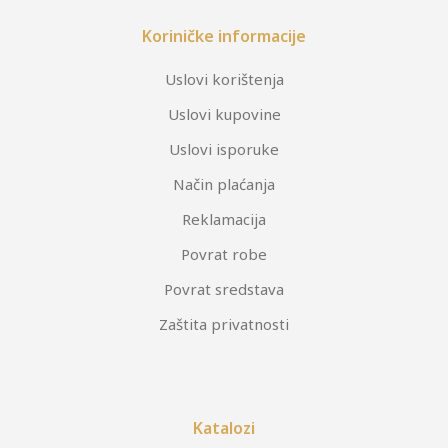
Koriničke informacije
Uslovi korištenja
Uslovi kupovine
Uslovi isporuke
Način plaćanja
Reklamacija
Povrat robe
Povrat sredstava
Zaštita privatnosti
Katalozi