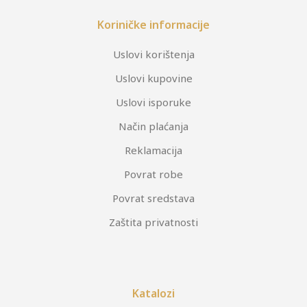
Koriničke informacije
Uslovi korištenja
Uslovi kupovine
Uslovi isporuke
Način plaćanja
Reklamacija
Povrat robe
Povrat sredstava
Zaštita privatnosti
Katalozi