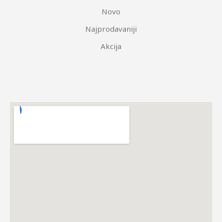
Novo
Najprodavaniji
Akcija