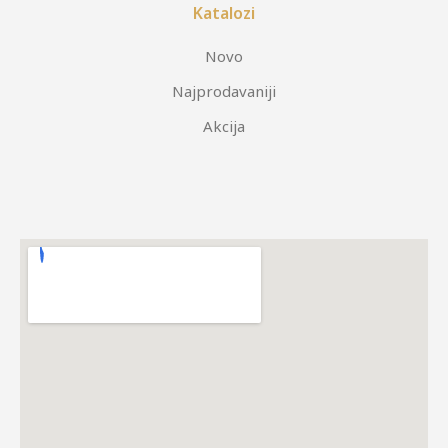
Katalozi
Novo
Najprodavaniji
Akcija