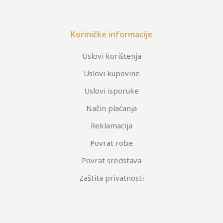
Koriničke informacije
Uslovi korištenja
Uslovi kupovine
Uslovi isporuke
Način plaćanja
Reklamacija
Povrat robe
Povrat sredstava
Zaštita privatnosti