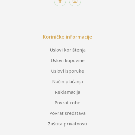
Koriničke informacije
Uslovi korištenja
Uslovi kupovine
Uslovi isporuke
Način plaćanja
Reklamacija
Povrat robe
Povrat sredstava
Zaštita privatnosti