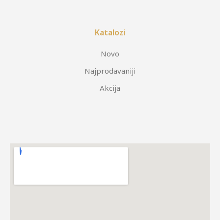
Katalozi
Novo
Najprodavaniji
Akcija