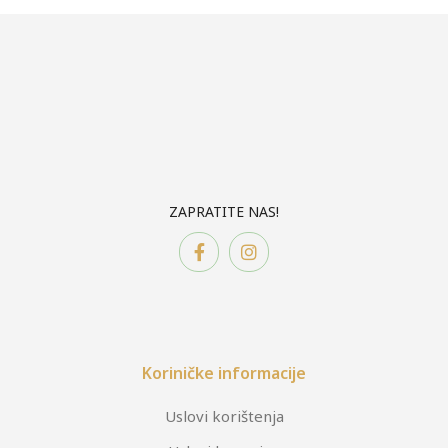
ZAPRATITE NAS!
Koriničke informacije
Uslovi korištenja