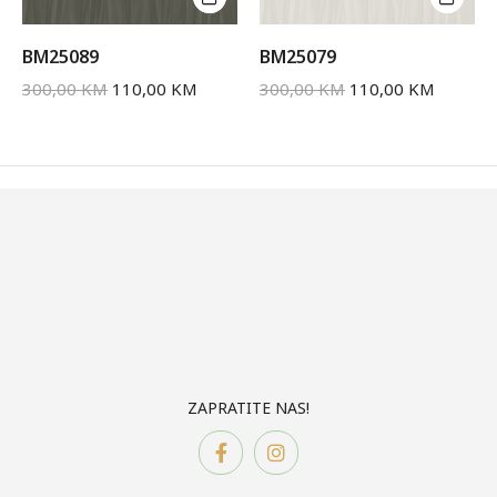
BM25089
BM25079
300,00
KM
110,00
KM
300,00
KM
110,00
KM
ZAPRATITE NAS!