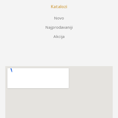
Katalozi
Novo
Najprodavaniji
Akcija