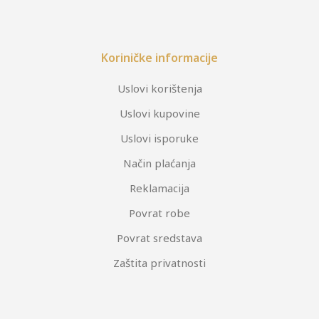
Koriničke informacije
Uslovi korištenja
Uslovi kupovine
Uslovi isporuke
Način plaćanja
Reklamacija
Povrat robe
Povrat sredstava
Zaštita privatnosti