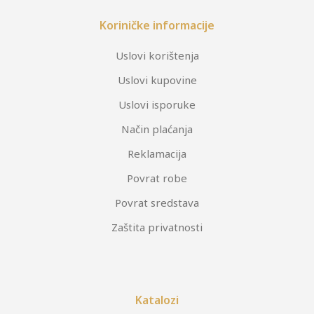
Koriničke informacije
Uslovi korištenja
Uslovi kupovine
Uslovi isporuke
Način plaćanja
Reklamacija
Povrat robe
Povrat sredstava
Zaštita privatnosti
Katalozi