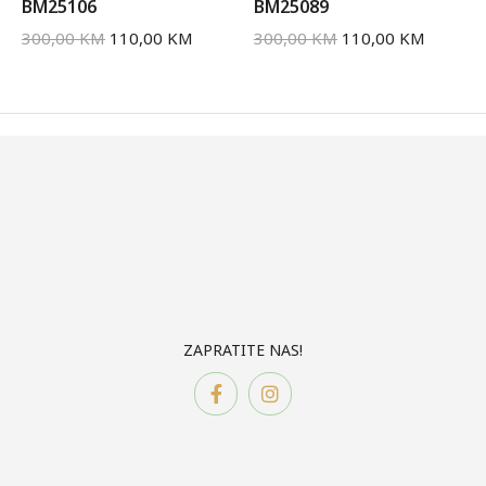
BM25106
BM25089
300,00
KM
110,00
KM
300,00
KM
110,00
KM
ZAPRATITE NAS!