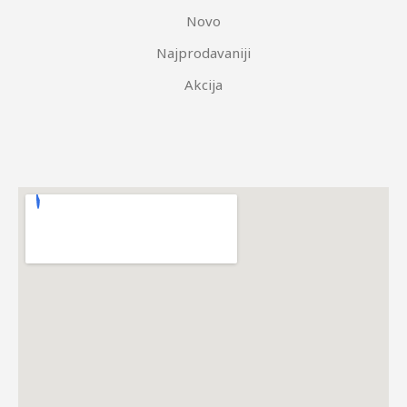
Novo
Najprodavaniji
Akcija