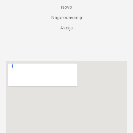
Novo
Najprodavaniji
Akcija