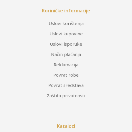
Koriničke informacije
Uslovi korištenja
Uslovi kupovine
Uslovi isporuke
Način plaćanja
Reklamacija
Povrat robe
Povrat sredstava
Zaštita privatnosti
Katalozi