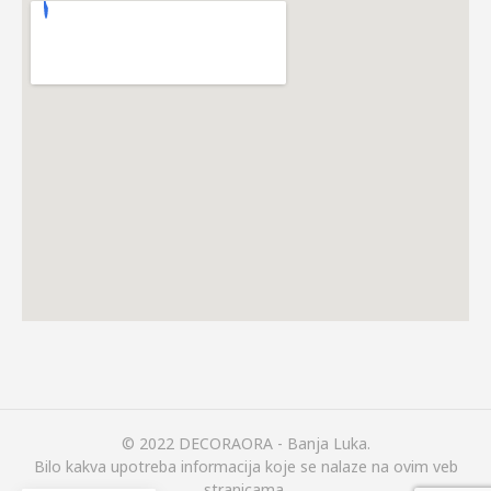
© 2022 DECORAORA - Banja Luka.
Bilo kakva upotreba informacija koje se nalaze na ovim veb
stranicama,