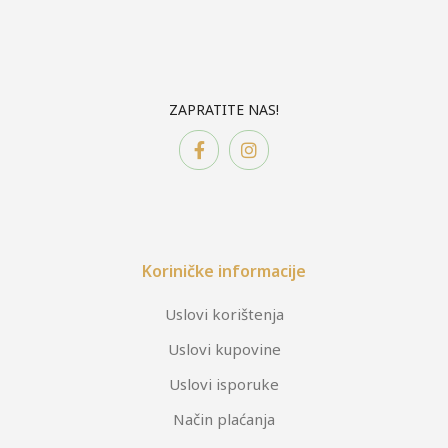
ZAPRATITE NAS!
Koriničke informacije
Uslovi korištenja
Uslovi kupovine
Uslovi isporuke
Način plaćanja