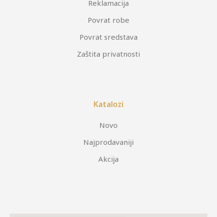
Reklamacija
Povrat robe
Povrat sredstava
Zaštita privatnosti
Katalozi
Novo
Najprodavaniji
Akcija