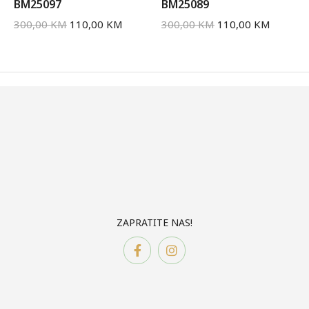
BM25097
BM25089
300,00
KM
110,00
KM
300,00
KM
110,00
KM
ZAPRATITE NAS!