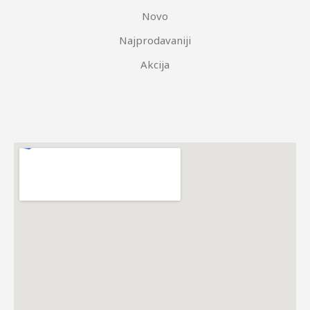
Novo
Najprodavaniji
Akcija