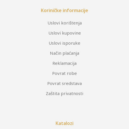
Koriničke informacije
Uslovi korištenja
Uslovi kupovine
Uslovi isporuke
Način plaćanja
Reklamacija
Povrat robe
Povrat sredstava
Zaštita privatnosti
Katalozi