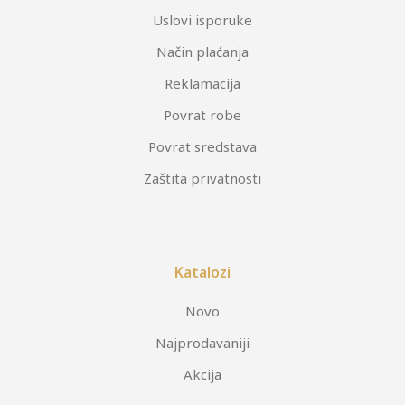
Uslovi isporuke
Način plaćanja
Reklamacija
Povrat robe
Povrat sredstava
Zaštita privatnosti
Katalozi
Novo
Najprodavaniji
Akcija