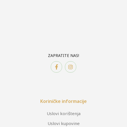
ZAPRATITE NAS!
Koriničke informacije
Uslovi korištenja
Uslovi kupovine