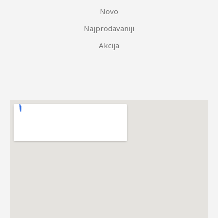
Novo
Najprodavaniji
Akcija