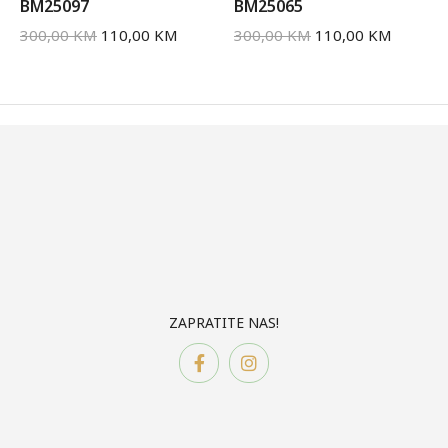
BM25097
BM25065
300,00
KM
110,00
KM
300,00
KM
110,00
KM
ZAPRATITE NAS!